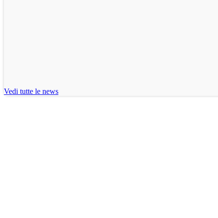
Vedi tutte le news