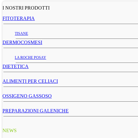
I NOSTRI PRODOTTI
FITOTERAPIA
TISANE
DERMOCOSMESI
LA ROCHE POSAY
DIETETICA
ALIMENTI PER CELIACI
OSSIGENO GASSOSO
PREPARAZIONI GALENICHE
NEWS