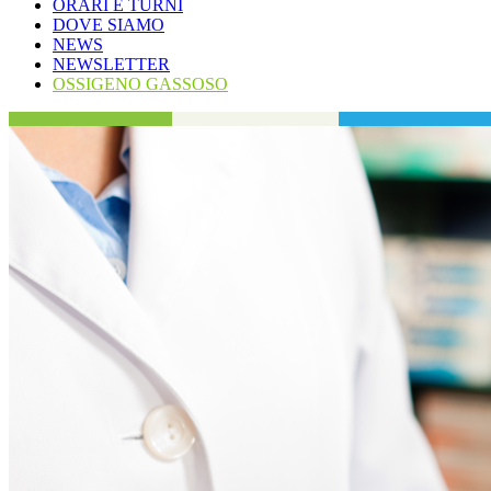
ORARI E TURNI
DOVE SIAMO
NEWS
NEWSLETTER
OSSIGENO GASSOSO